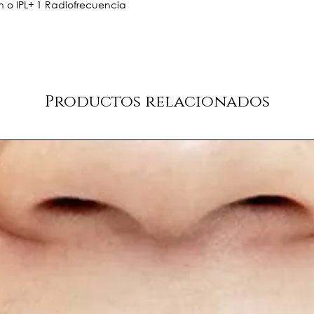
n o IPL+ 1 Radiofrecuencia
Productos relacionados