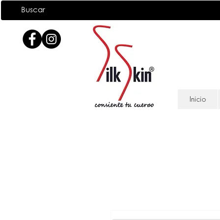
Inicio