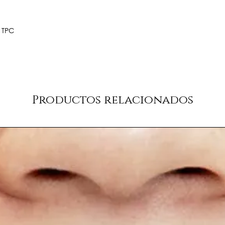
s TPC
Productos relacionados