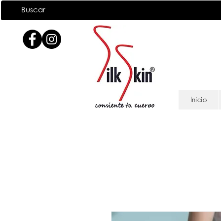
Inicio