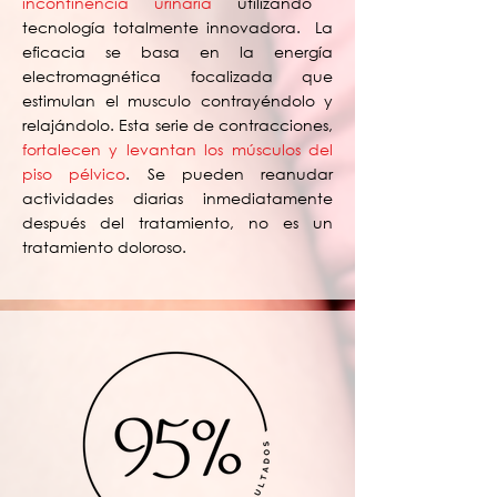
incontinencia urinaria
utilizando
tecnología totalmente innovadora. La
eficacia se basa en la energía
electromagnética focalizada que
estimulan el musculo contrayéndolo y
relajándolo. Esta serie de contracciones,
fortalecen y levantan los músculos del
piso pélvico
. Se pueden reanudar
actividades diarias inmediatamente
después del tratamiento, no es un
tratamiento doloroso.