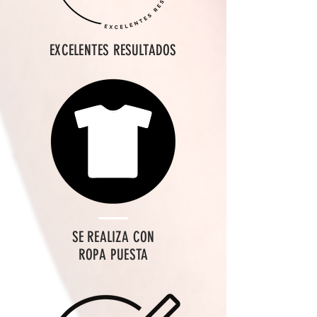
EXCELENTES RESULTADOS
SE REALIZA CON
ROPA PUESTA