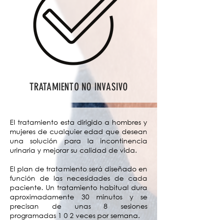
TRATAMIENTO NO INVASIVO
El tratamiento esta dirigido a hombres y
mujeres de cualquier edad que desean
una solución para la incontinencia
urinaria y mejorar su calidad de vida.
El plan de tratamiento será diseñado en
función de las necesidades de cada
paciente. Un tratamiento habitual dura
aproximadamente 30 minutos y se
precisan de unas 8 sesiones
programadas 1 0 2 veces por semana.