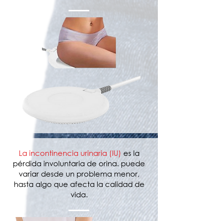
La incontinencia urinaria (IU)
es la
pérdida involuntaria de orina. puede
variar desde un problema menor,
hasta algo que afecta la calidad de
vida.