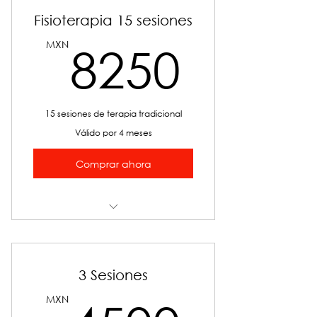
Fisioterapia 15 sesiones
8250
MXN
8250
15 sesiones de terapia tradicional
Válido por 4 meses
Comprar ahora
Fisioterapia
3 Sesiones
MXN