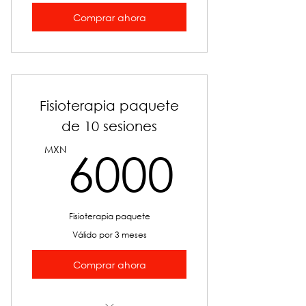
Comprar ahora
Fisioterapia paquete
de 10 sesiones
6000
MXN
6000
Fisioterapia paquete
Válido por 3 meses
Comprar ahora