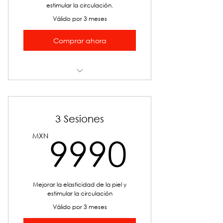
estimular la circulación.
Válido por 3 meses
Comprar ahora
TPC CAVI-RADIO-CARBOX
3 Sesiones
9990
MXN
9990
Mejorar la elasticidad de la piel y
estimular la circulación
Válido por 3 meses