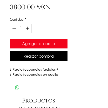
Precio
3800,00 MXN
Cantidad
*
Agregar al carrito
Realizar compra
6 Radiofrecuencias faciales +
6 Radiofrecuencias en cuello
Productos