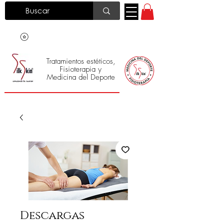
Tratamientos estéticos,
Fisioterapia y
Medicina del Deporte
Silk Skin
®
Descargas