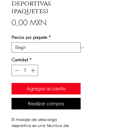
deportivas
(paquetes)
Precio
0,00 MXN
Precios por paquete
*
Cantidad
*
Agregar al carrito
Realizar compra
El masaje de descarga
deportiva es una técnica de