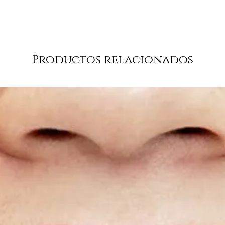
Productos relacionados