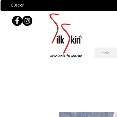
Inicio