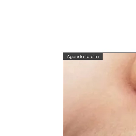
Agenda tu cita